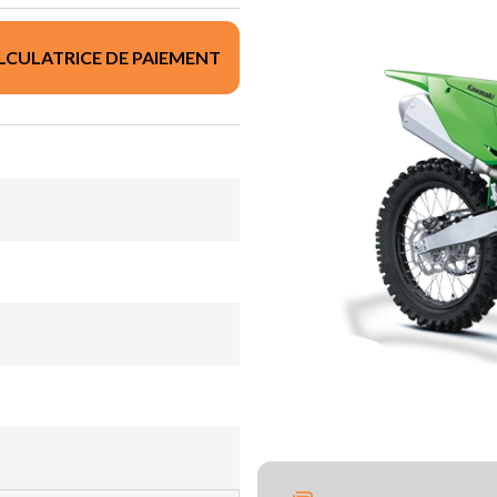
LCULATRICE DE PAIEMENT