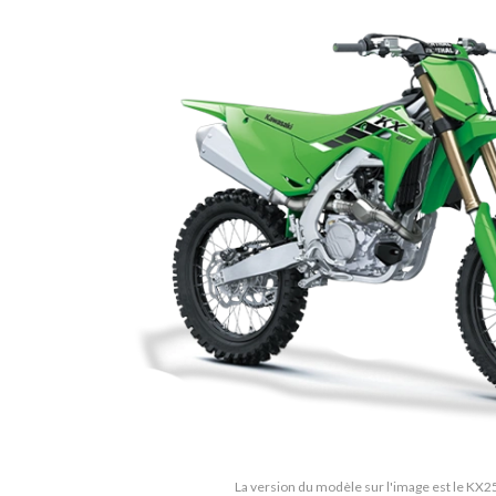
La version du modèle sur l'image est le KX2