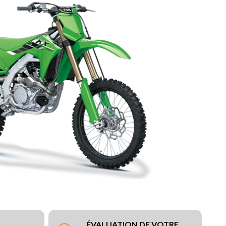
ÉVALUATION DE VOTRE