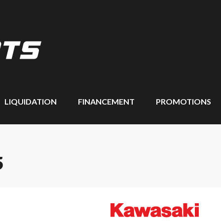
LIQUIDATION
FINANCEMENT
PROMOTIONS
5