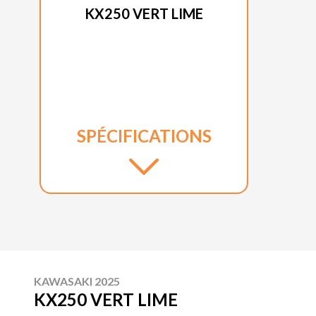
KX250 VERT LIME
SPÉCIFICATIONS
KAWASAKI 2025
KX250 VERT LIME