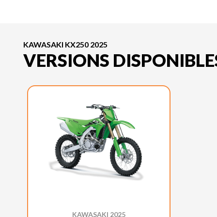
KAWASAKI KX250 2025
VERSIONS DISPONIBLE
KAWASAKI 2025