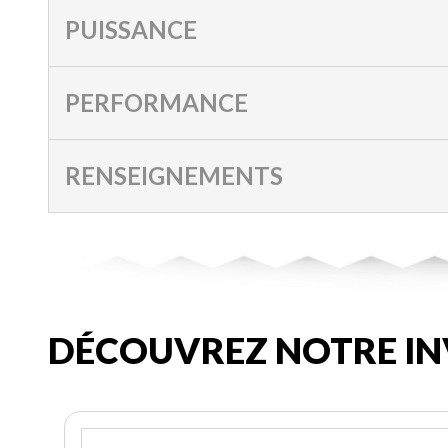
PUISSANCE
PERFORMANCE
RENSEIGNEMENTS
DÉCOUVREZ NOTRE IN