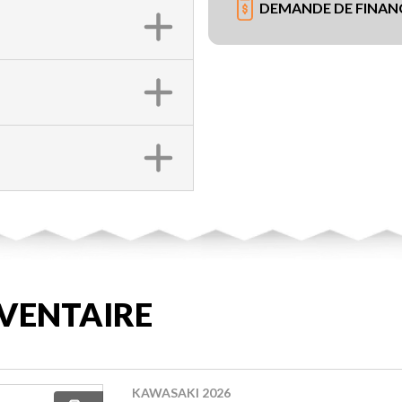
DEMANDE DE FINA
VENTAIRE
KAWASAKI 2026