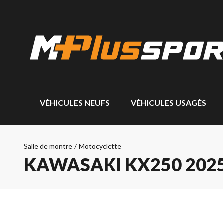
VÉHICULES NEUFS
VÉHICULES USAGÉS
Salle de montre
/
Motocyclette
KAWASAKI KX250 202