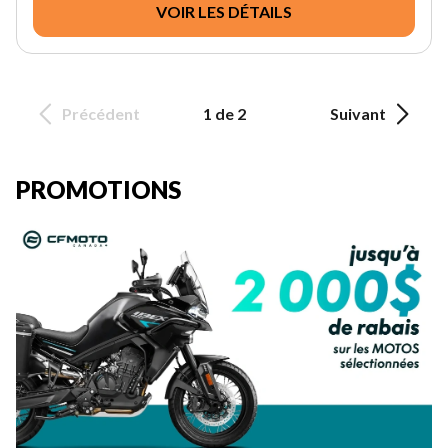
VOIR LES DÉTAILS
Précédent
1 de 2
Suivant
PROMOTIONS