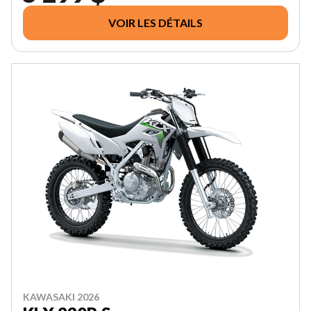
VOIR LES DÉTAILS
KAWASAKI 2026