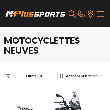
MOTOCYCLETTES
NEUVES
Filtres
(
3
)