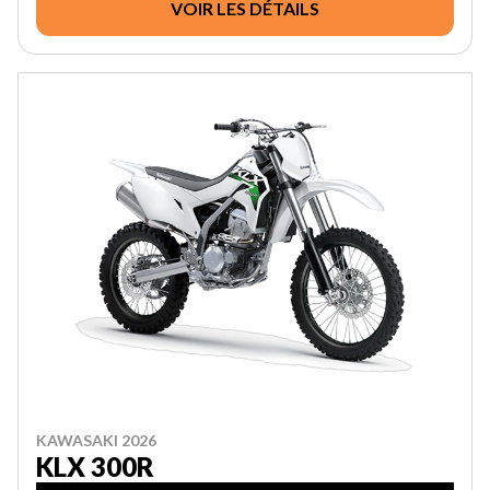
VOIR LES DÉTAILS
KAWASAKI 2026
KLX 300R