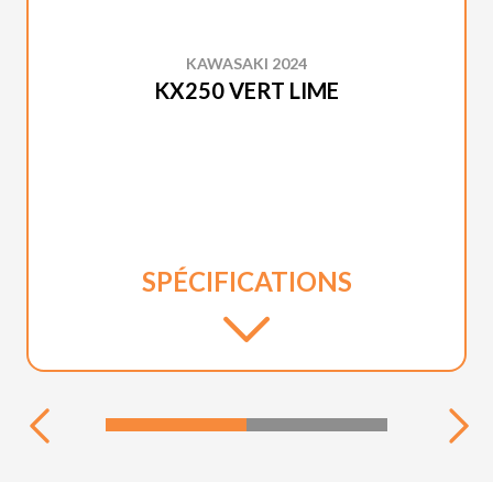
KAWASAKI 2024
KX250 VERT LIME
SPÉCIFICATIONS