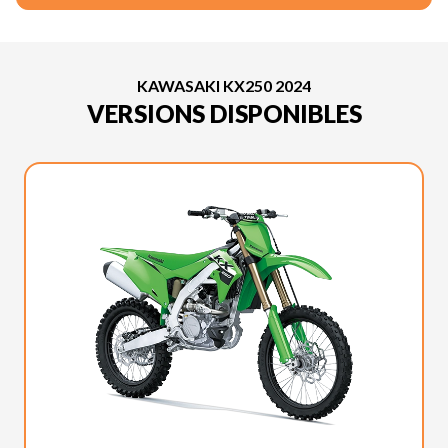
KAWASAKI KX250 2024
VERSIONS DISPONIBLES