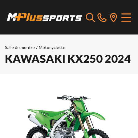
Salle de montre
/
Motocyclette
KAWASAKI KX250 2024