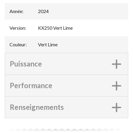
Année
:
2024
Version
:
KX250 Vert Lime
Couleur
:
Vert Lime
Puissance
Performance
Renseignements