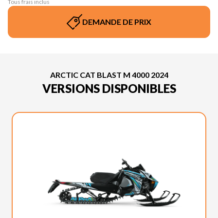
Tous frais inclus
DEMANDE DE PRIX
ARCTIC CAT BLAST M 4000 2024
VERSIONS DISPONIBLES