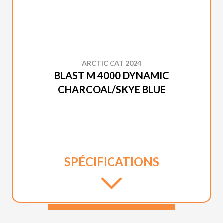
ARCTIC CAT 2024
BLAST M 4000 DYNAMIC
CHARCOAL/SKYE BLUE
SPÉCIFICATIONS