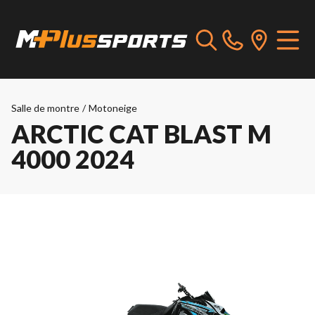
Salle de montre
/
Motoneige
ARCTIC CAT BLAST M
4000 2024