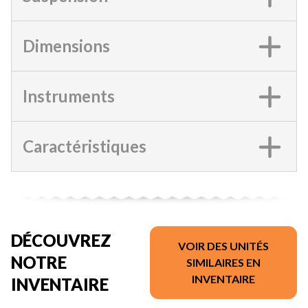
Dimensions
Instruments
Caractéristiques
DÉCOUVREZ
VOIR DES UNITÉS
NOTRE
SIMILAIRES EN
INVENTAIRE
INVENTAIRE