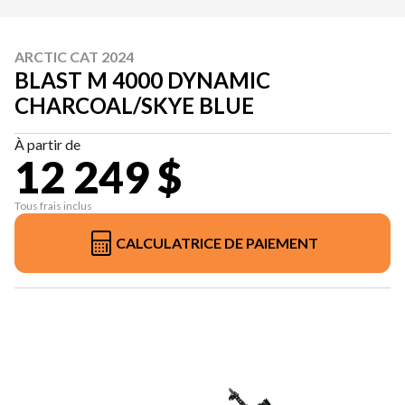
ARCTIC CAT 2024
BLAST M 4000 DYNAMIC
CHARCOAL/SKYE BLUE
À partir de
12 249 $
Tous frais inclus
CALCULATRICE DE PAIEMENT