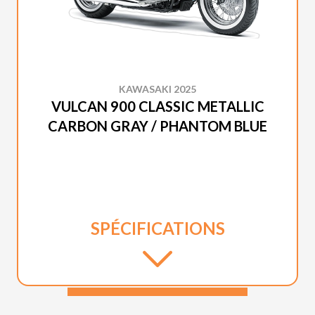
KAWASAKI 2025
VULCAN 900 CLASSIC METALLIC
CARBON GRAY / PHANTOM BLUE
SPÉCIFICATIONS