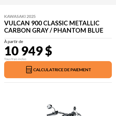
KAWASAKI 2025
VULCAN 900 CLASSIC METALLIC
CARBON GRAY / PHANTOM BLUE
À partir de
10 949 $
Tous frais inclus
CALCULATRICE DE PAIEMENT