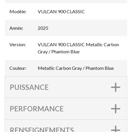
Modèle
:
VULCAN 900 CLASSIC
Année
:
2025
Version
:
VULCAN 900 CLASSIC Metallic Carbon
Gray / Phantom Blue
Couleur
:
Metallic Carbon Gray / Phantom Blue
PUISSANCE
PERFORMANCE
RENSEIGNEMENTS