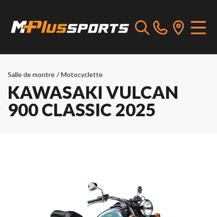
Salle de montre
/
Motocyclette
KAWASAKI VULCAN
900 CLASSIC 2025