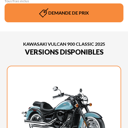
Tous frais inclus
DEMANDE DE PRIX
KAWASAKI VULCAN 900 CLASSIC 2025
VERSIONS DISPONIBLES