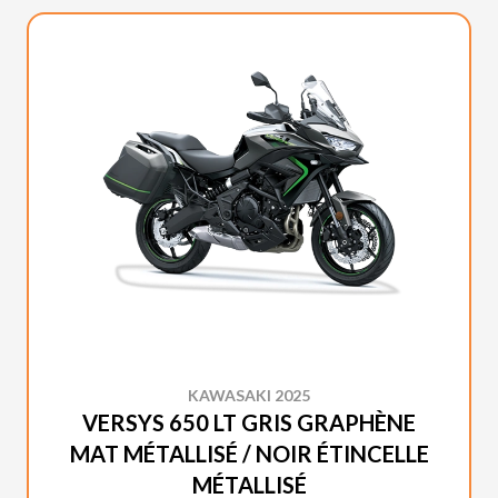
KAWASAKI 2025
VERSYS 650 LT GRIS GRAPHÈNE
MAT MÉTALLISÉ / NOIR ÉTINCELLE
MÉTALLISÉ