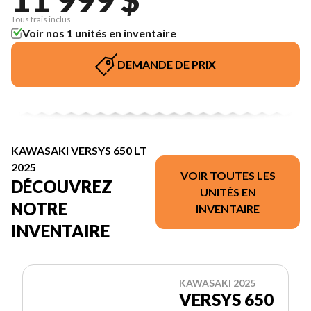
Tous frais inclus
Voir nos 1 unités en inventaire
DEMANDE DE PRIX
KAWASAKI VERSYS 650 LT
2025
VOIR TOUTES LES
DÉCOUVREZ
UNITÉS EN
NOTRE
INVENTAIRE
INVENTAIRE
KAWASAKI 2025
VERSYS 650