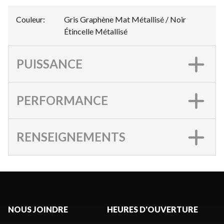
Couleur
:
Gris Graphène Mat Métallisé / Noir
Étincelle Métallisé
PUISSANCE
PERFORMANCE
RENSEIGNEMENTS
NOUS JOINDRE
HEURES D'OUVERTURE