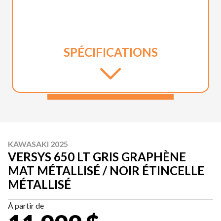
SPÉCIFICATIONS
KAWASAKI 2025
VERSYS 650 LT GRIS GRAPHÈNE
MAT MÉTALLISÉ / NOIR ÉTINCELLE
MÉTALLISÉ
À partir de