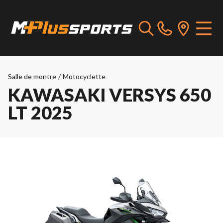
Salle de montre
/
Motocyclette
KAWASAKI VERSYS 650
LT 2025