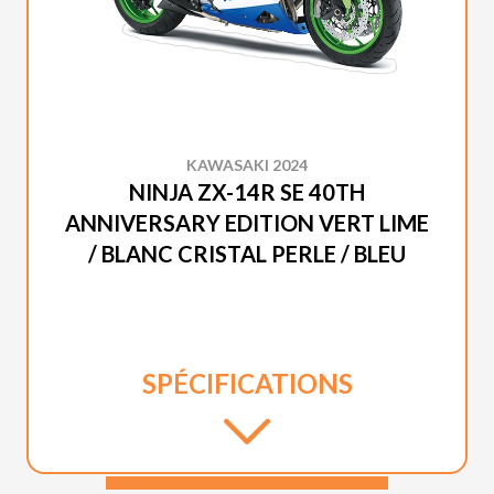
KAWASAKI 2024
NINJA ZX-14R SE 40TH
ANNIVERSARY EDITION VERT LIME
/ BLANC CRISTAL PERLE / BLEU
SPÉCIFICATIONS