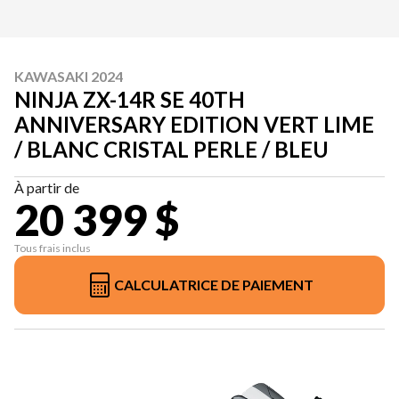
KAWASAKI 2024
NINJA ZX-14R SE 40TH
ANNIVERSARY EDITION VERT LIME
/ BLANC CRISTAL PERLE / BLEU
À partir de
20 399 $
Tous frais inclus
CALCULATRICE DE PAIEMENT