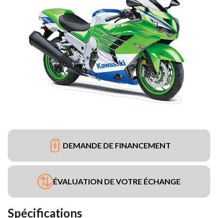
DEMANDE DE FINANCEMENT
ÉVALUATION DE VOTRE ÉCHANGE
Spécifications