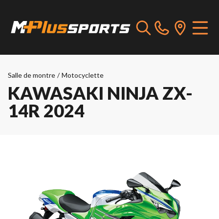
Salle de montre
/
Motocyclette
KAWASAKI NINJA ZX-
14R 2024