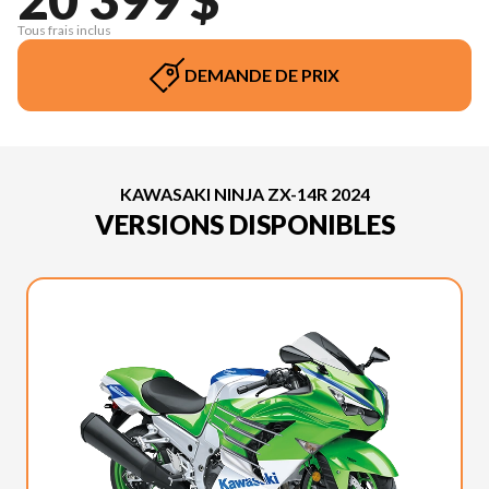
Tous frais inclus
DEMANDE DE PRIX
KAWASAKI NINJA ZX-14R 2024
VERSIONS DISPONIBLES