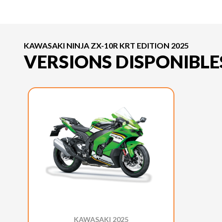
KAWASAKI NINJA ZX-10R KRT EDITION 2025
VERSIONS DISPONIBLE
KAWASAKI 2025