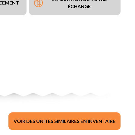
NCEMENT
ÉCHANGE
VOIR DES UNITÉS SIMILAIRES EN INVENTAIRE