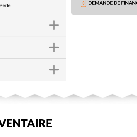
DEMANDE DE FINA
Perle
VENTAIRE