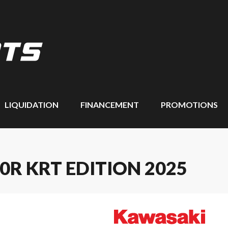
LIQUIDATION
FINANCEMENT
PROMOTIONS
0R KRT EDITION 2025