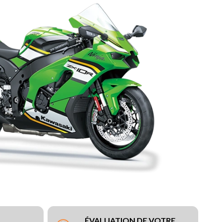
ÉVALUATION DE VOTRE