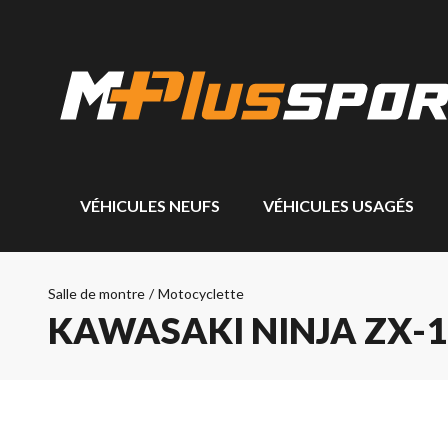
VÉHICULES NEUFS
VÉHICULES USAGÉS
Salle de montre
/
Motocyclette
KAWASAKI NINJA ZX-1