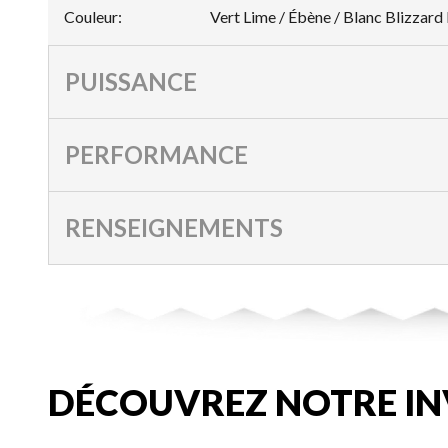
Couleur
:
Vert Lime / Ébène / Blanc Blizzard 
PUISSANCE
PERFORMANCE
RENSEIGNEMENTS
DÉCOUVREZ NOTRE IN