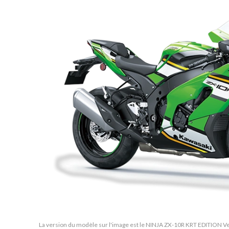
La version du modèle sur l'image est le NINJA ZX-10R KRT EDITION Ver