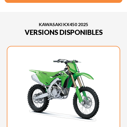
KAWASAKI KX450 2025
VERSIONS DISPONIBLES