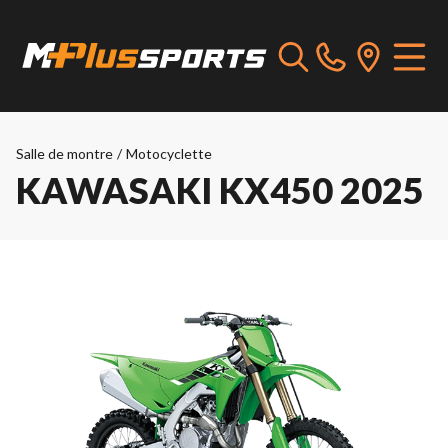
Salle de montre
/
Motocyclette
KAWASAKI KX450 2025