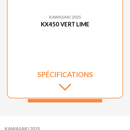
KAWASAKI 2025
KX450 VERT LIME
SPÉCIFICATIONS
KAWASAKI 2025