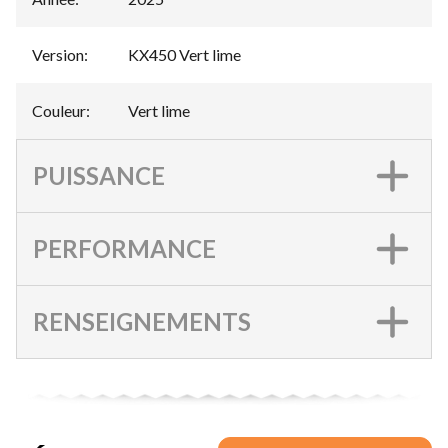
Version
:
KX450 Vert lime
Couleur
:
Vert lime
PUISSANCE
PERFORMANCE
RENSEIGNEMENTS