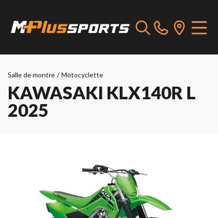
Salle de montre
/
Motocyclette
KAWASAKI KLX140R L
2025