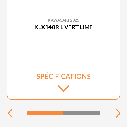
KAWASAKI 2025
KLX140R L VERT LIME
SPÉCIFICATIONS