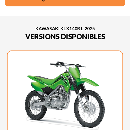
KAWASAKI KLX140R L 2025
VERSIONS DISPONIBLES