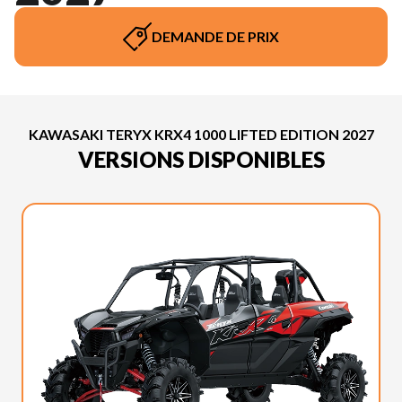
DEMANDE DE PRIX
KAWASAKI TERYX KRX4 1000 LIFTED EDITION 2027
VERSIONS DISPONIBLES