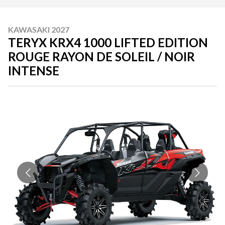
KAWASAKI 2027
TERYX KRX4 1000 LIFTED EDITION
ROUGE RAYON DE SOLEIL / NOIR
INTENSE