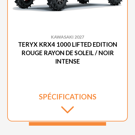
KAWASAKI 2027
TERYX KRX4 1000 LIFTED EDITION
ROUGE RAYON DE SOLEIL / NOIR
INTENSE
SPÉCIFICATIONS