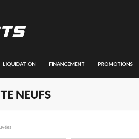
LIQUIDATION
FINANCEMENT
PROMOTIONS
TE NEUFS
ouvées