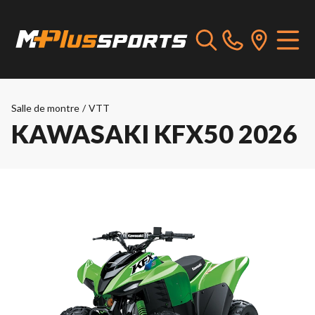
Salle de montre
/
VTT
KAWASAKI KFX50 2026