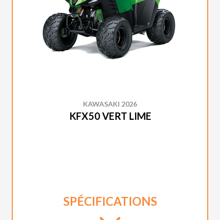
KAWASAKI 2026
KFX50 VERT LIME
SPÉCIFICATIONS