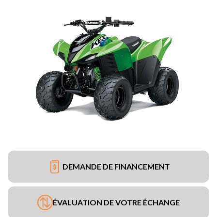
DEMANDE DE FINANCEMENT
ÉVALUATION DE VOTRE ÉCHANGE