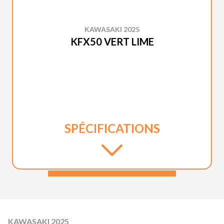
KAWASAKI 2025
KFX50 VERT LIME
SPÉCIFICATIONS
KAWASAKI 2025