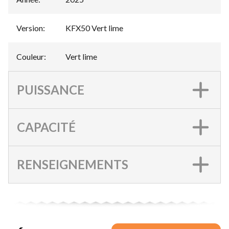
Version
:
KFX50 Vert lime
Couleur
:
Vert lime
PUISSANCE
CAPACITÉ
RENSEIGNEMENTS