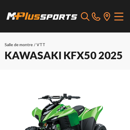
Salle de montre
/
VTT
KAWASAKI KFX50 2025