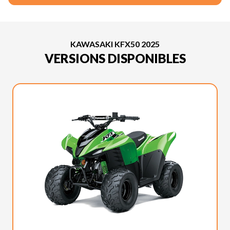
KAWASAKI KFX50 2025
VERSIONS DISPONIBLES