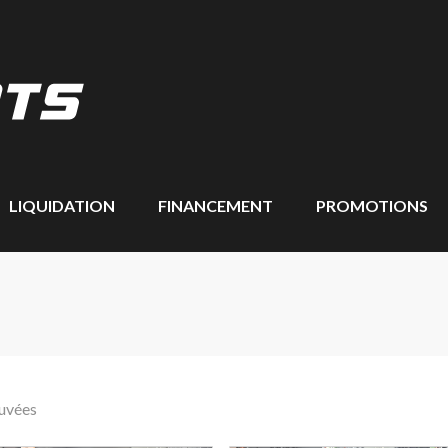
LIQUIDATION
FINANCEMENT
PROMOTIONS
ouvées