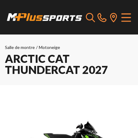
Salle de montre
/
Motoneige
ARCTIC CAT
THUNDERCAT 2027