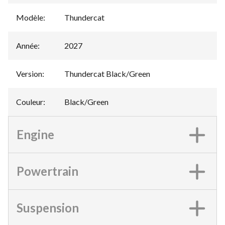
Modèle
:
Thundercat
Année
:
2027
Version
:
Thundercat Black/Green
Couleur
:
Black/Green
Engine
Powertrain
Suspension