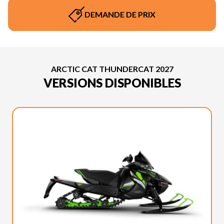
DEMANDE DE PRIX
ARCTIC CAT THUNDERCAT 2027
VERSIONS DISPONIBLES