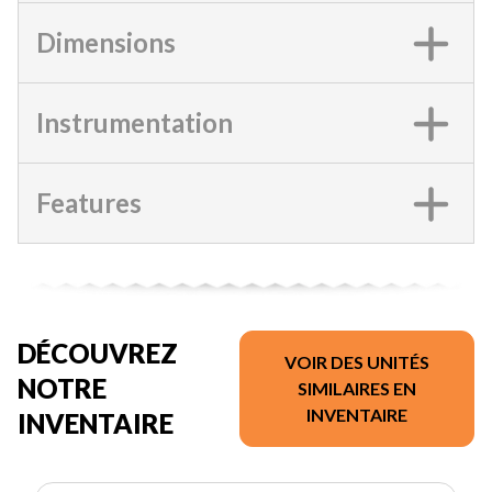
Dimensions
Instrumentation
Features
DÉCOUVREZ
VOIR DES UNITÉS
NOTRE
SIMILAIRES EN
INVENTAIRE
INVENTAIRE