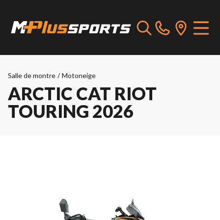
Salle de montre
/
Motoneige
ARCTIC CAT RIOT
TOURING 2026