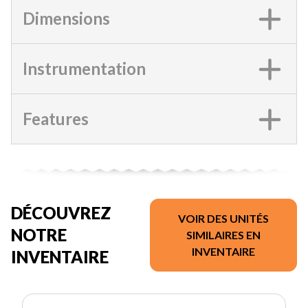
Dimensions
Instrumentation
Features
DÉCOUVREZ
VOIR DES UNITÉS
NOTRE
SIMILAIRES EN
INVENTAIRE
INVENTAIRE