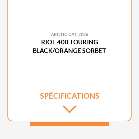
ARCTIC CAT 2026
RIOT 400 TOURING
BLACK/ORANGE SORBET
SPÉCIFICATIONS