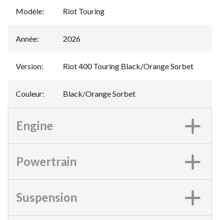
Modèle
:
Riot Touring
Année
:
2026
Version
:
Riot 400 Touring Black/Orange Sorbet
Couleur
:
Black/Orange Sorbet
Engine
Powertrain
Suspension