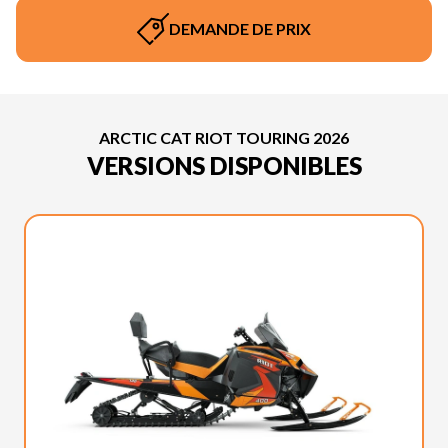
DEMANDE DE PRIX
ARCTIC CAT RIOT TOURING 2026
VERSIONS DISPONIBLES