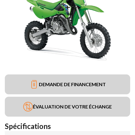
DEMANDE DE FINANCEMENT
ÉVALUATION DE VOTRE ÉCHANGE
Spécifications