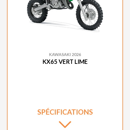
KAWASAKI 2026
KX65 VERT LIME
SPÉCIFICATIONS