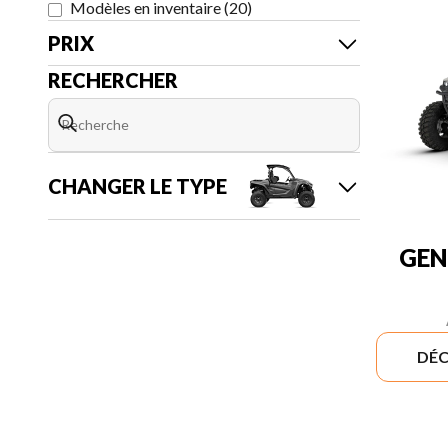
Modèles en inventaire
(
20
)
PRIX
RECHERCHER
CHANGER LE TYPE
GEN
DÉC