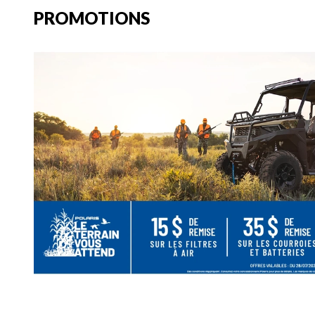
PROMOTIONS