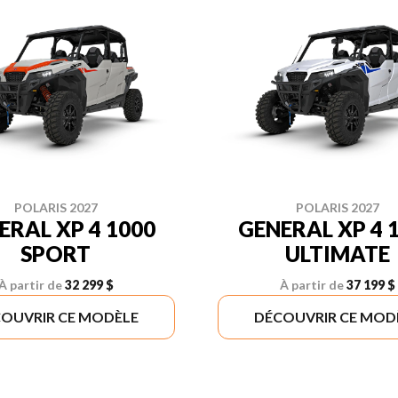
POLARIS 2027
POLARIS 2027
ERAL XP 4 1000
GENERAL XP 4 
SPORT
ULTIMATE
À partir de
32 299 $
À partir de
37 199 $
OUVRIR CE MODÈLE
DÉCOUVRIR CE MOD