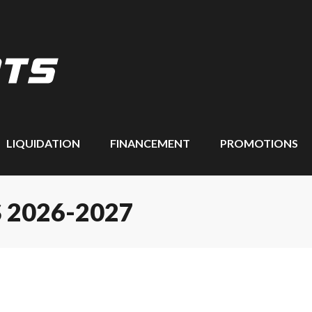
LIQUIDATION
FINANCEMENT
PROMOTIONS
 2026-2027