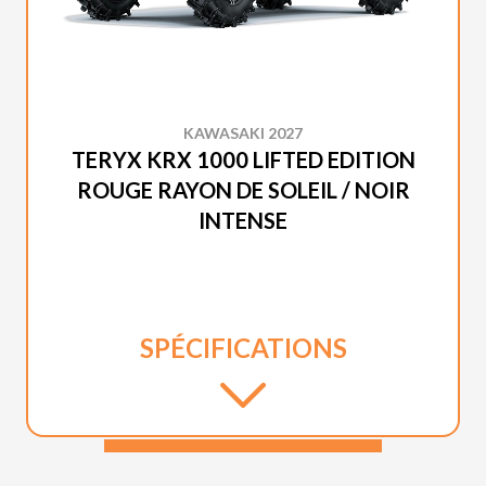
KAWASAKI 2027
TERYX KRX 1000 LIFTED EDITION
ROUGE RAYON DE SOLEIL / NOIR
INTENSE
SPÉCIFICATIONS