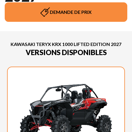
DEMANDE DE PRIX
KAWASAKI TERYX KRX 1000 LIFTED EDITION 2027
VERSIONS DISPONIBLES