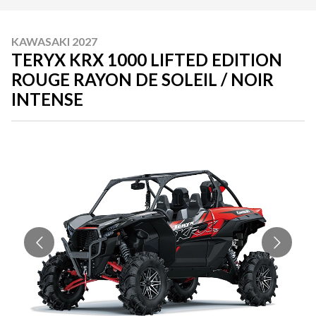
KAWASAKI 2027
TERYX KRX 1000 LIFTED EDITION
ROUGE RAYON DE SOLEIL / NOIR
INTENSE