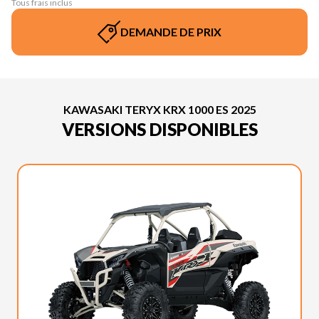
Tous frais inclus
DEMANDE DE PRIX
KAWASAKI TERYX KRX 1000 ES 2025
VERSIONS DISPONIBLES