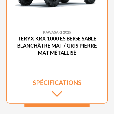
KAWASAKI 2025
TERYX KRX 1000 ES BEIGE SABLE
BLANCHÂTRE MAT / GRIS PIERRE
MAT MÉTALLISÉ
SPÉCIFICATIONS