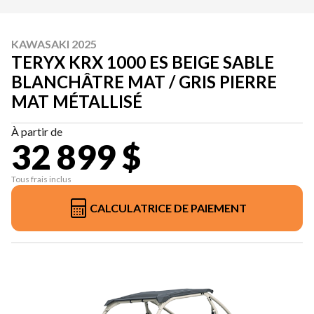
KAWASAKI 2025
TERYX KRX 1000 ES BEIGE SABLE
BLANCHÂTRE MAT / GRIS PIERRE
MAT MÉTALLISÉ
À partir de
32 899 $
Tous frais inclus
CALCULATRICE DE PAIEMENT