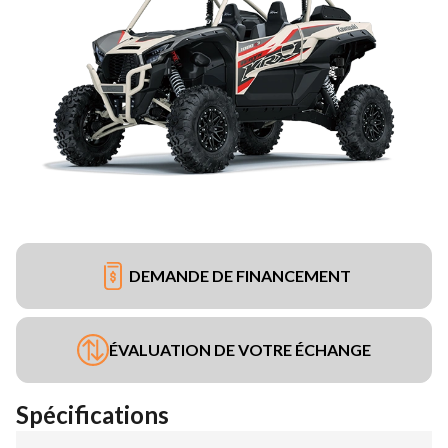
DEMANDE DE FINANCEMENT
ÉVALUATION DE VOTRE ÉCHANGE
Spécifications