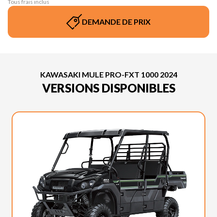
Tous frais inclus
DEMANDE DE PRIX
KAWASAKI MULE PRO-FXT 1000 2024
VERSIONS DISPONIBLES