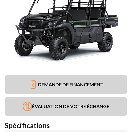
DEMANDE DE FINANCEMENT
ÉVALUATION DE VOTRE ÉCHANGE
Spécifications