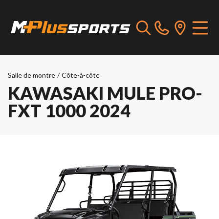
Salle de montre
/
Côte-à-côte
KAWASAKI MULE PRO-
FXT 1000 2024