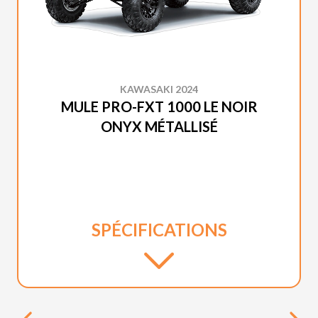
KAWASAKI 2024
MULE PRO-FXT 1000 LE NOIR
ONYX MÉTALLISÉ
SPÉCIFICATIONS