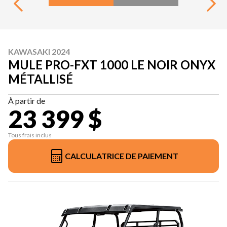
KAWASAKI 2024
MULE PRO-FXT 1000 LE NOIR ONYX
MÉTALLISÉ
À partir de
23 399 $
Tous frais inclus
CALCULATRICE DE PAIEMENT