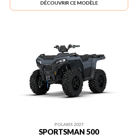
DÉCOUVRIR CE MODÈLE
POLARIS 2027
SPORTSMAN 500