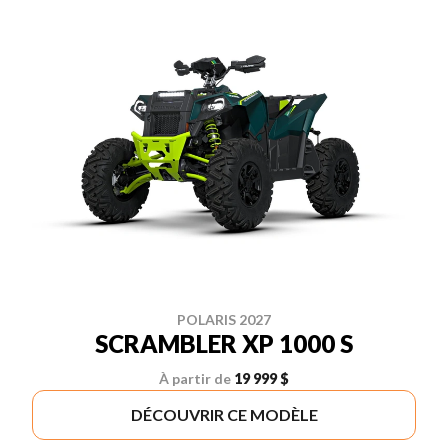
POLARIS 2027
SCRAMBLER XP 1000 S
À partir de
19 999 $
DÉCOUVRIR CE MODÈLE