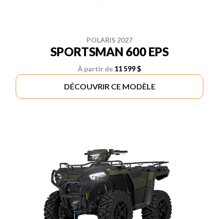
POLARIS 2027
SPORTSMAN 600 EPS
À partir de
11 599 $
DÉCOUVRIR CE MODÈLE