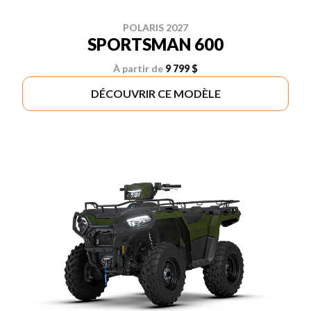
POLARIS 2027
SPORTSMAN 600
À partir de
9 799 $
DÉCOUVRIR CE MODÈLE