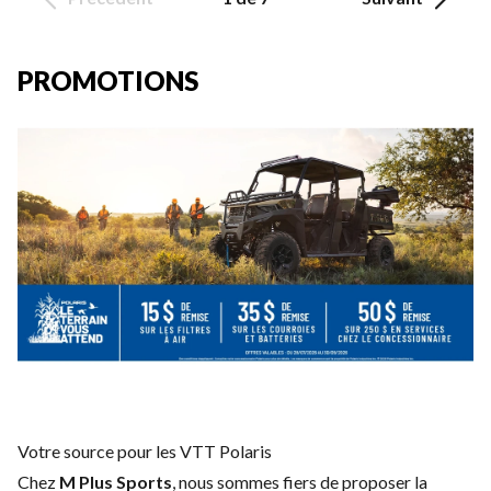
PROMOTIONS
Votre source pour les VTT Polaris
Chez
M Plus Sports
, nous sommes fiers de proposer la