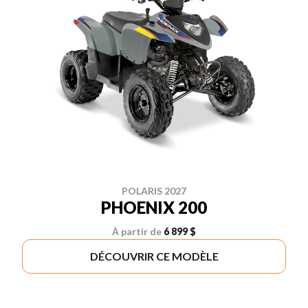
POLARIS 2027
PHOENIX 200
À partir de
6 899 $
DÉCOUVRIR CE MODÈLE