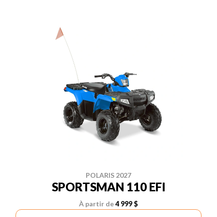
POLARIS 2027
SPORTSMAN 110 EFI
À partir de
4 999 $