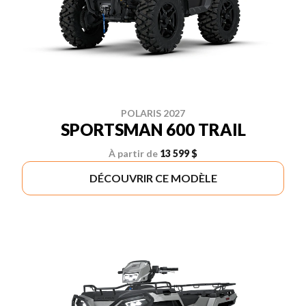
POLARIS 2027
SPORTSMAN 600 TRAIL
À partir de
13 599 $
DÉCOUVRIR CE MODÈLE