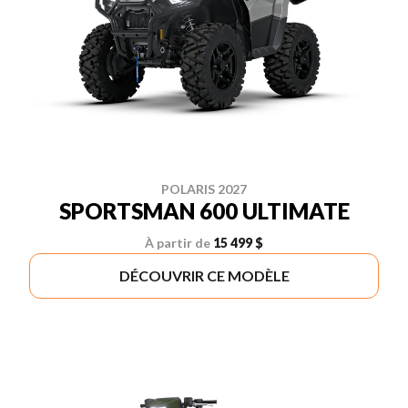
POLARIS 2027
SPORTSMAN 600 ULTIMATE
À partir de
15 499 $
DÉCOUVRIR CE MODÈLE