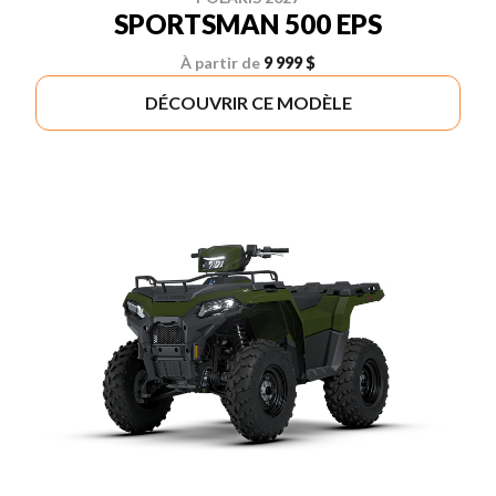
SPORTSMAN 500 EPS
À partir de
9 999 $
DÉCOUVRIR CE MODÈLE