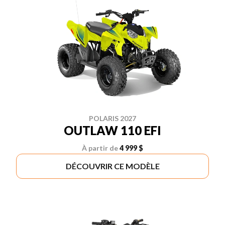
POLARIS 2027
OUTLAW 110 EFI
À partir de
4 999 $
DÉCOUVRIR CE MODÈLE