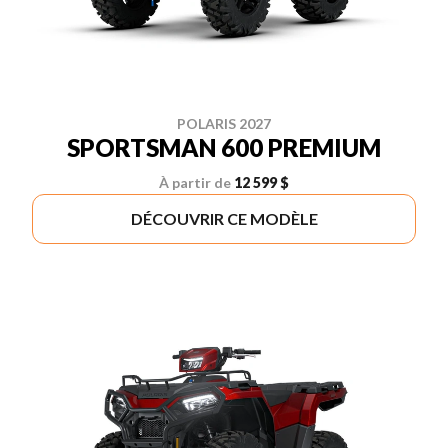
POLARIS 2027
SPORTSMAN 600 PREMIUM
À partir de
12 599 $
DÉCOUVRIR CE MODÈLE