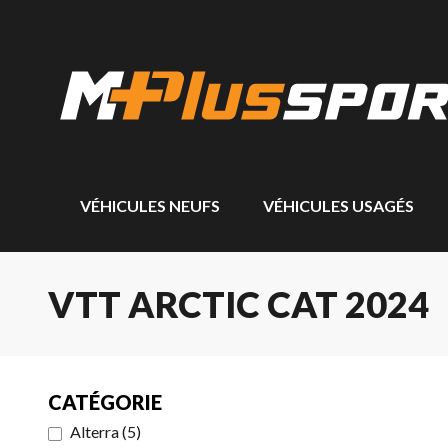
VÉHICULES NEUFS
VÉHICULES USAGÉS
VTT ARCTIC CAT 2024
CATÉGORIE
Alterra
(
5
)