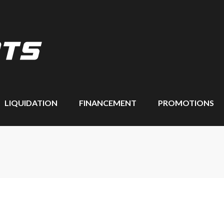
LIQUIDATION
FINANCEMENT
PROMOTIONS