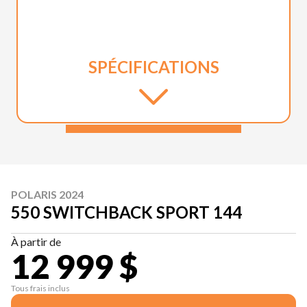
SPÉCIFICATIONS
POLARIS 2024
550 SWITCHBACK SPORT 144
À partir de
12 999 $
Tous frais inclus