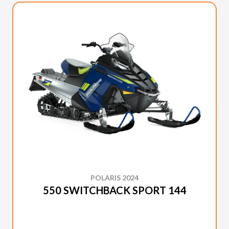
POLARIS 2024
550 SWITCHBACK SPORT 144