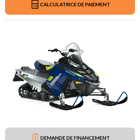
CALCULATRICE DE PAIEMENT
DEMANDE DE FINANCEMENT