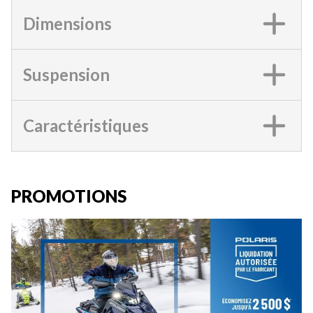
Dimensions
Suspension
Caractéristiques
PROMOTIONS