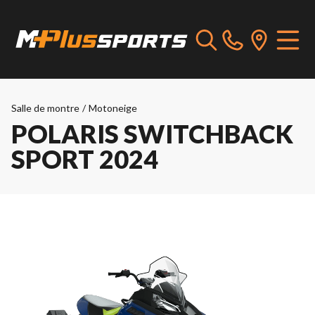
Salle de montre
/
Motoneige
POLARIS SWITCHBACK
SPORT 2024