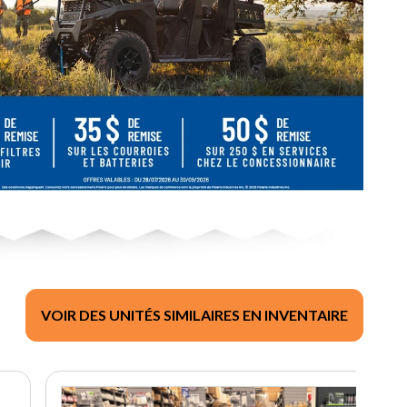
VOIR DES UNITÉS SIMILAIRES EN INVENTAIRE