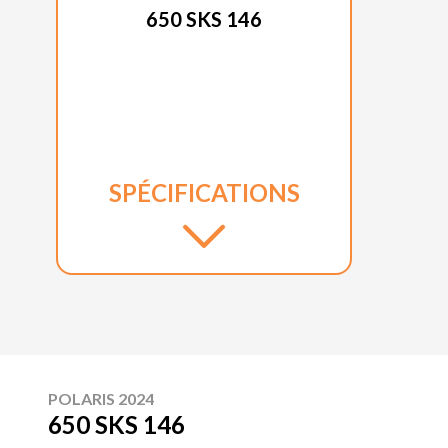
650 SKS 146
SPÉCIFICATIONS
POLARIS 2024
650 SKS 146