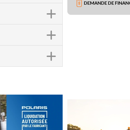
DEMANDE DE FINA