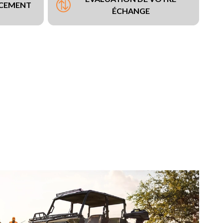
NCEMENT
ÉCHANGE