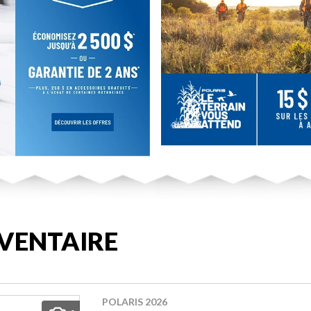
VENTAIRE
POLARIS 2026