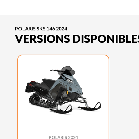
POLARIS SKS 146 2024
VERSIONS DISPONIBLE
POLARIS 2024