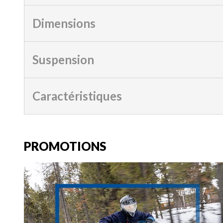
Dimensions
Suspension
Caractéristiques
PROMOTIONS