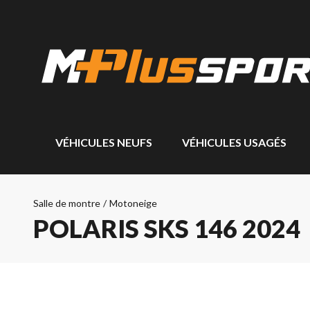
VÉHICULES NEUFS
VÉHICULES USAGÉS
Salle de montre
/
Motoneige
POLARIS SKS 146 2024