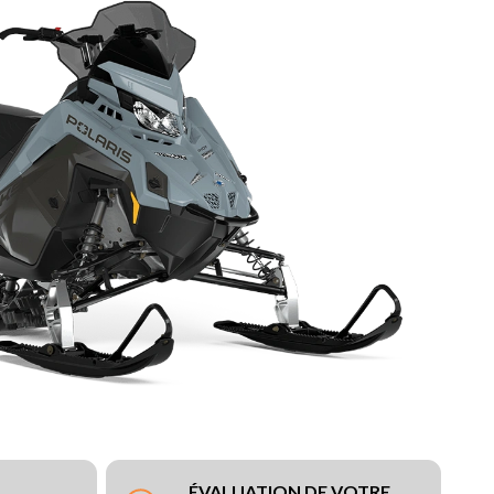
ÉVALUATION DE VOTRE