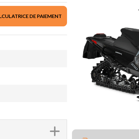
LCULATRICE DE PAIEMENT