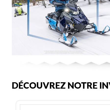
DÉCOUVREZ NOTRE IN