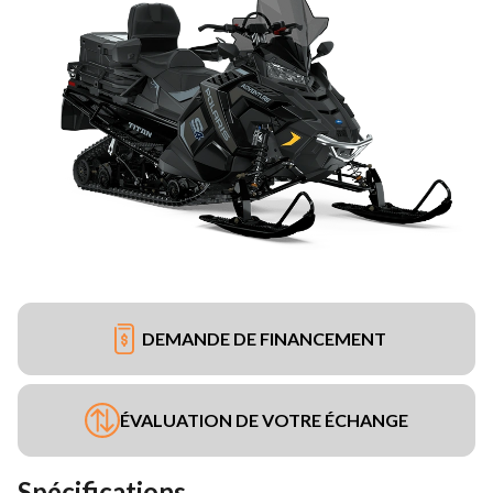
DEMANDE DE FINANCEMENT
ÉVALUATION DE VOTRE ÉCHANGE
Spécifications