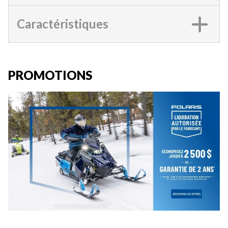
Caractéristiques
PROMOTIONS