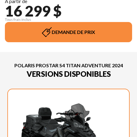
À partir de
16 299 $
Tous frais inclus
DEMANDE DE PRIX
POLARIS PROSTAR S4 TITAN ADVENTURE 2024
VERSIONS DISPONIBLES