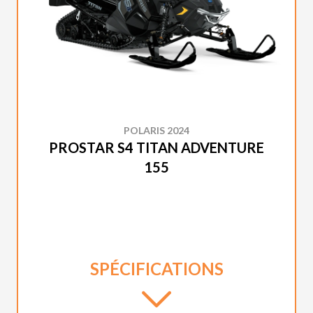
POLARIS 2024
PROSTAR S4 TITAN ADVENTURE
155
SPÉCIFICATIONS