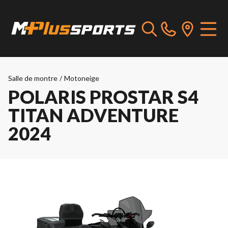
Salle de montre
/
Motoneige
POLARIS PROSTAR S4
TITAN ADVENTURE
2024