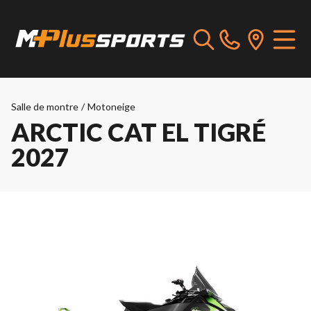
Salle de montre
/
Motoneige
ARCTIC CAT EL TIGRÉ
2027