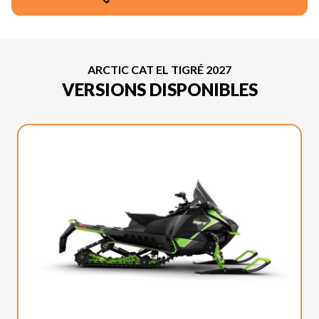
ARCTIC CAT EL TIGRÉ 2027
VERSIONS DISPONIBLES