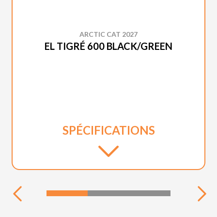
ARCTIC CAT 2027
EL TIGRÉ 600 BLACK/GREEN
SPÉCIFICATIONS