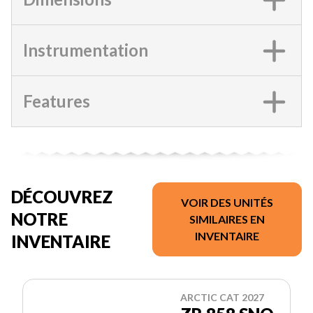
Instrumentation
Features
DÉCOUVREZ
VOIR DES UNITÉS
NOTRE
SIMILAIRES EN
INVENTAIRE
INVENTAIRE
ARCTIC CAT 2027