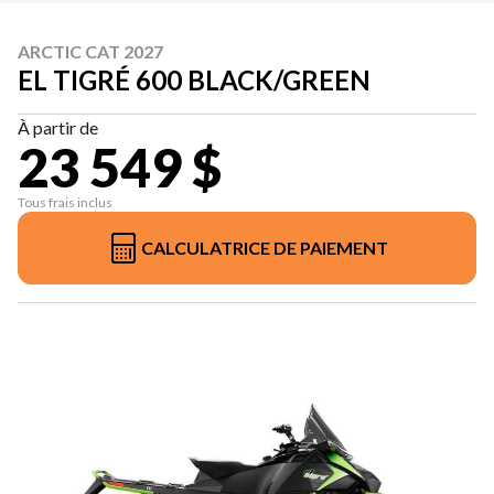
ARCTIC CAT 2027
EL TIGRÉ 600 BLACK/GREEN
À partir de
23 549 $
Tous frais inclus
CALCULATRICE DE PAIEMENT