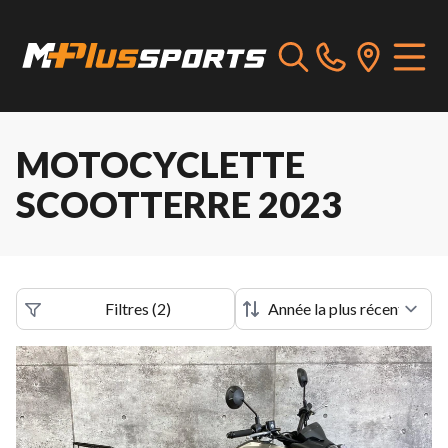
MOTOCYCLETTE
SCOOTTERRE 2023
Filtres
(
2
)