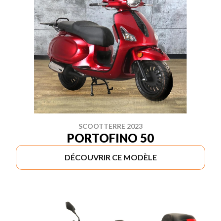
SCOOTTERRE 2023
PORTOFINO 50
DÉCOUVRIR CE MODÈLE