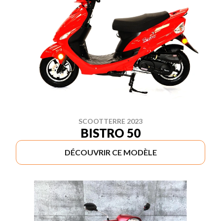
SCOOTTERRE 2023
BISTRO 50
DÉCOUVRIR CE MODÈLE