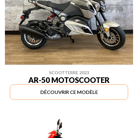
SCOOTTERRE 2023
AR-50 MOTOSCOOTER
DÉCOUVRIR CE MODÈLE