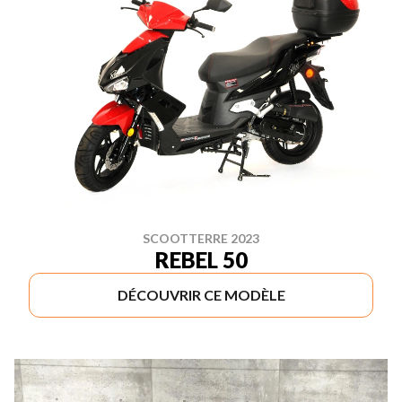
SCOOTTERRE 2023
REBEL 50
DÉCOUVRIR CE MODÈLE