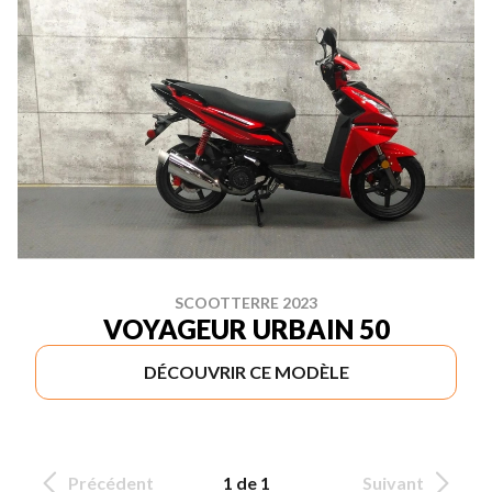
SCOOTTERRE 2023
VOYAGEUR URBAIN 50
DÉCOUVRIR CE MODÈLE
Précédent
1 de 1
Suivant