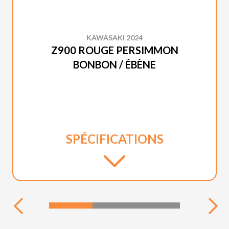
KAWASAKI 2024
Z900 ROUGE PERSIMMON
BONBON / ÉBÈNE
SPÉCIFICATIONS