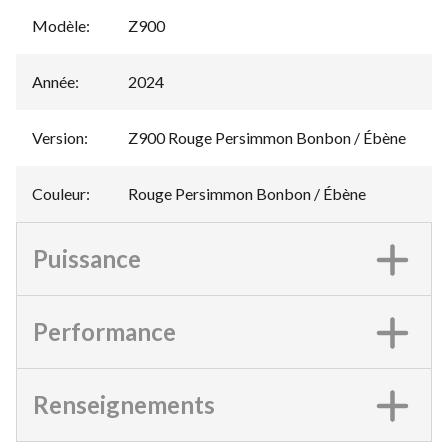
Modèle
:
Z900
Année
:
2024
Version
:
Z900 Rouge Persimmon Bonbon / Ébène
Couleur
:
Rouge Persimmon Bonbon / Ébène
Puissance
Performance
Renseignements