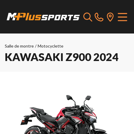
Salle de montre
/
Motocyclette
KAWASAKI Z900 2024