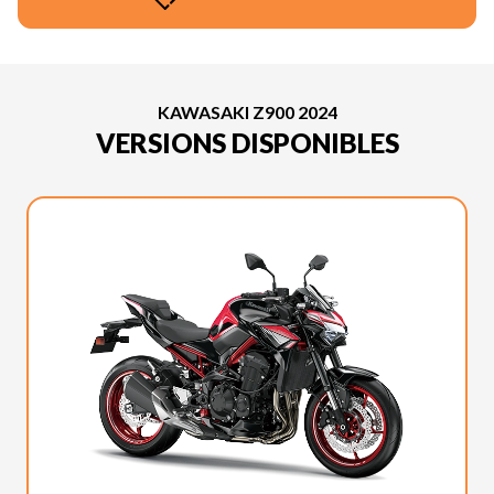
KAWASAKI Z900 2024
VERSIONS DISPONIBLES