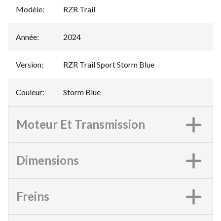
Modèle
:
RZR Trail
Année
:
2024
Version
:
RZR Trail Sport Storm Blue
Couleur
:
Storm Blue
Moteur Et Transmission
Dimensions
Freins