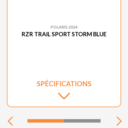
POLARIS 2024
RZR TRAIL SPORT STORM BLUE
SPÉCIFICATIONS