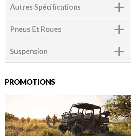
Autres Spécifications
Pneus Et Roues
Suspension
PROMOTIONS