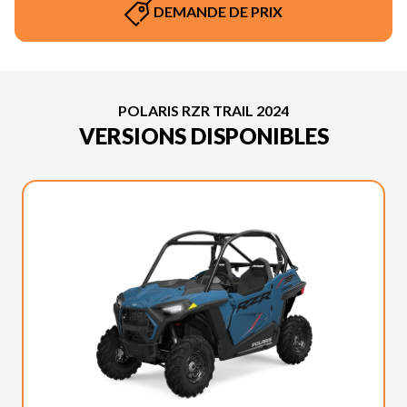
DEMANDE DE PRIX
POLARIS RZR TRAIL 2024
VERSIONS DISPONIBLES