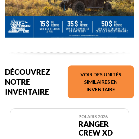
DÉCOUVREZ
VOIR DES UNITÉS
NOTRE
SIMILAIRES EN
INVENTAIRE
INVENTAIRE
POLARIS 2026
RANGER
CREW XD