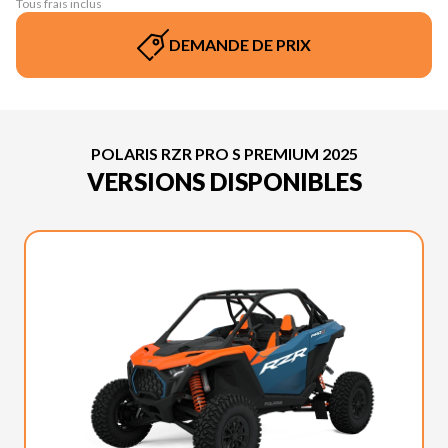
Tous frais inclus
DEMANDE DE PRIX
POLARIS RZR PRO S PREMIUM 2025
VERSIONS DISPONIBLES