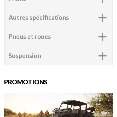
Autres spécifications
Pneus et roues
Suspension
PROMOTIONS