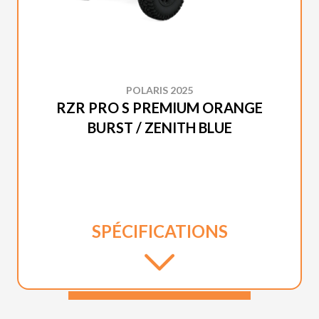
POLARIS 2025
RZR PRO S PREMIUM ORANGE
BURST / ZENITH BLUE
SPÉCIFICATIONS