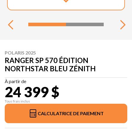
POLARIS 2025
RANGER SP 570 ÉDITION
NORTHSTAR BLEU ZÉNITH
À partir de
24 399 $
Tous frais inclus
CALCULATRICE DE PAIEMENT