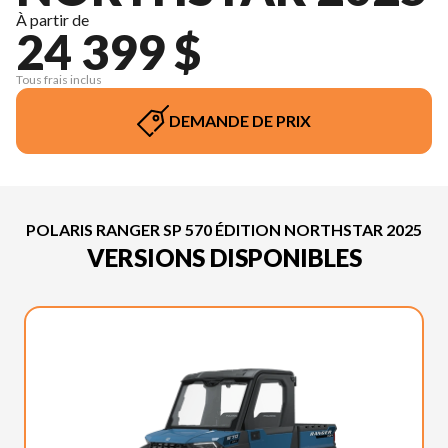
À partir de
24 399 $
Tous frais inclus
DEMANDE DE PRIX
POLARIS RANGER SP 570 ÉDITION NORTHSTAR 2025
VERSIONS DISPONIBLES