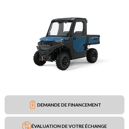
DEMANDE DE FINANCEMENT
ÉVALUATION DE VOTRE ÉCHANGE