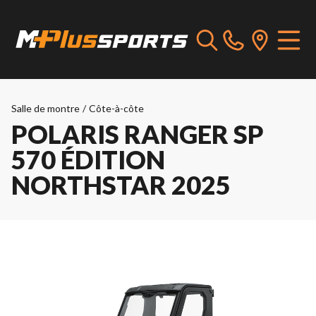
Salle de montre
/
Côte-à-côte
POLARIS RANGER SP
570 ÉDITION
NORTHSTAR 2025