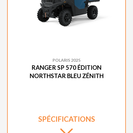
POLARIS 2025
RANGER SP 570 ÉDITION
NORTHSTAR BLEU ZÉNITH
SPÉCIFICATIONS