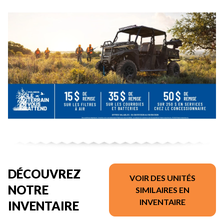
DÉCOUVREZ
VOIR DES UNITÉS
NOTRE
SIMILAIRES EN
INVENTAIRE
INVENTAIRE