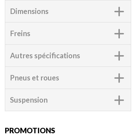
Dimensions
Freins
Autres spécifications
Pneus et roues
Suspension
PROMOTIONS