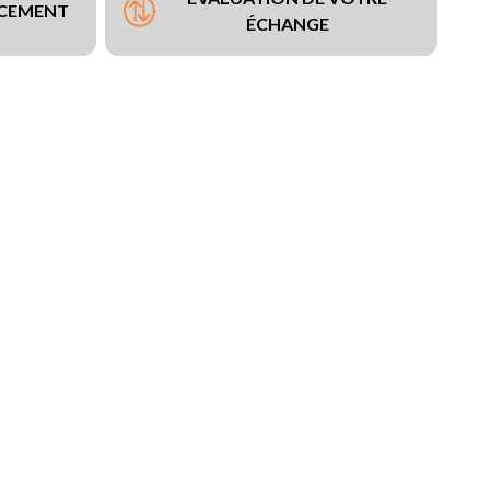
NCEMENT
ÉCHANGE