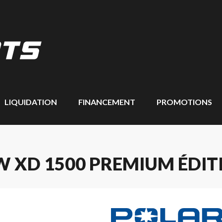
LIQUIDATION
FINANCEMENT
PROMOTIONS
W XD 1500 PREMIUM ÉDIT