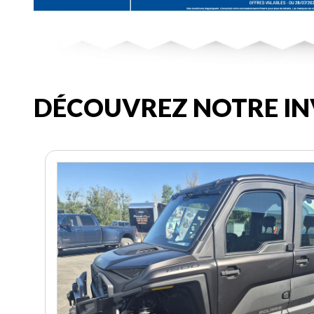
DÉCOUVREZ NOTRE IN