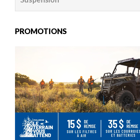
PROMOTIONS