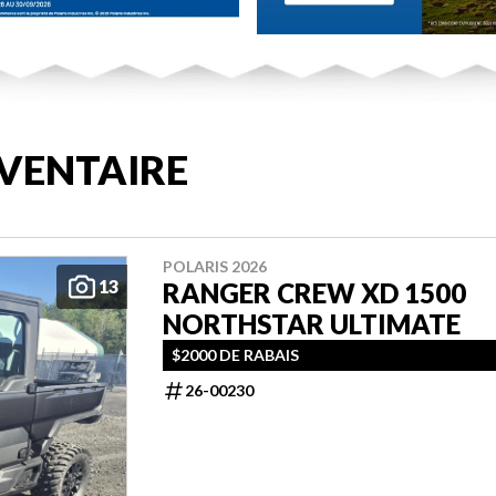
VENTAIRE
POLARIS 2026
13
RANGER CREW XD 1500
NORTHSTAR ULTIMATE
$2000 DE RABAIS
26-00230