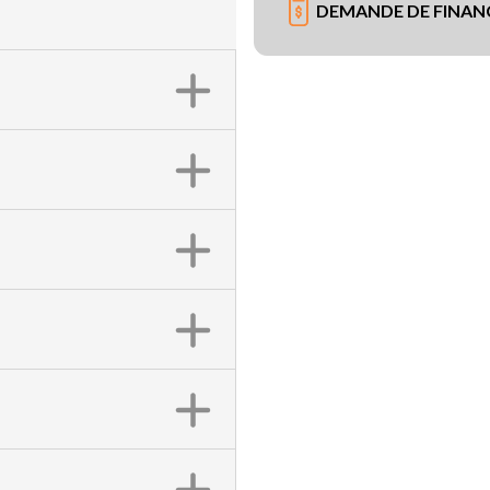
DEMANDE DE FINA