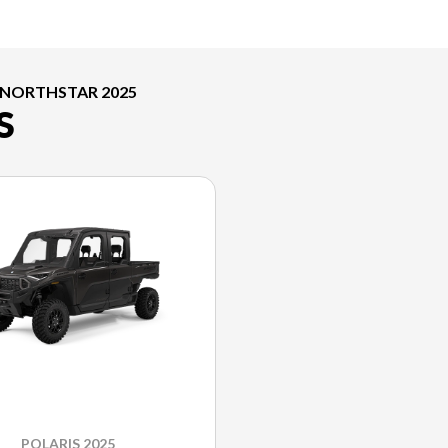
 NORTHSTAR 2025
S
POLARIS 2025