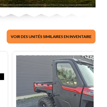
VOIR DES UNITÉS SIMILAIRES EN INVENTAIRE