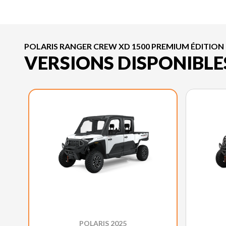
POLARIS RANGER CREW XD 1500 PREMIUM ÉDITION
VERSIONS DISPONIBLE
POLARIS 2025