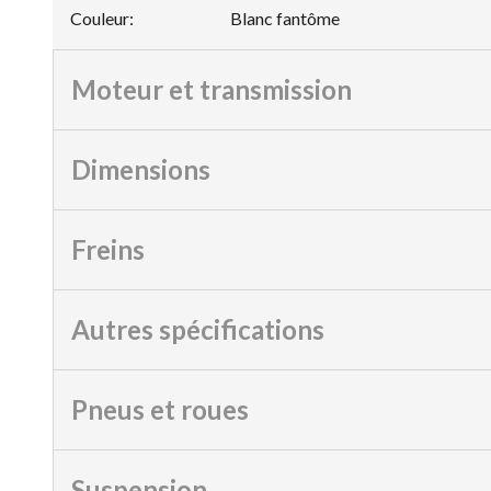
Couleur
:
Blanc fantôme
Moteur et transmission
Dimensions
Freins
Autres spécifications
Pneus et roues
Suspension