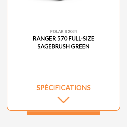
POLARIS 2024
RANGER 570 FULL-SIZE
SAGEBRUSH GREEN
SPÉCIFICATIONS