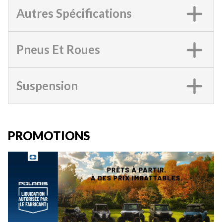
Autres Spécifications
Pneus Et Roues
Suspension
PROMOTIONS