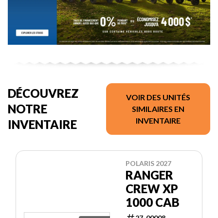
DÉCOUVREZ
VOIR DES UNITÉS
NOTRE
SIMILAIRES EN
INVENTAIRE
INVENTAIRE
POLARIS 2027
RANGER
CREW XP
1000 CAB
27-00008