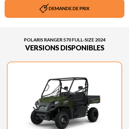
DEMANDE DE PRIX
POLARIS RANGER 570 FULL-SIZE 2024
VERSIONS DISPONIBLES