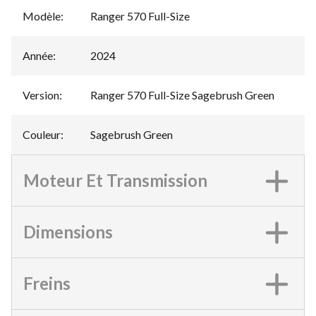
Modèle
:
Ranger 570 Full-Size
Année
:
2024
Version
:
Ranger 570 Full-Size Sagebrush Green
Couleur
:
Sagebrush Green
Moteur Et Transmission
Dimensions
Freins