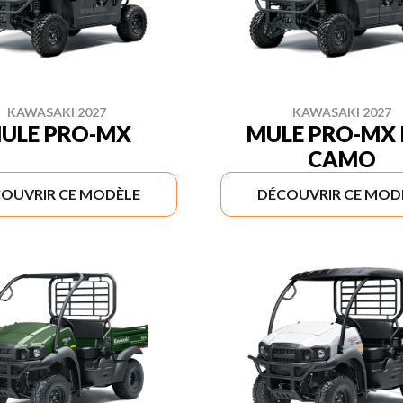
KAWASAKI 2027
KAWASAKI 2027
ULE PRO-MX
MULE PRO-MX 
CAMO
OUVRIR CE MODÈLE
DÉCOUVRIR CE MOD