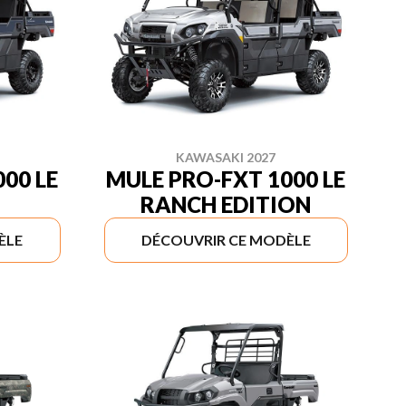
KAWASAKI 2027
00 LE
MULE PRO-FXT 1000 LE
RANCH EDITION
ÈLE
DÉCOUVRIR CE MODÈLE