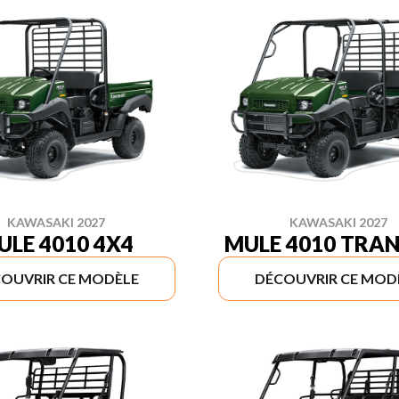
KAWASAKI 2027
KAWASAKI 2027
ULE 4010 4X4
MULE 4010 TRA
OUVRIR CE MODÈLE
DÉCOUVRIR CE MOD