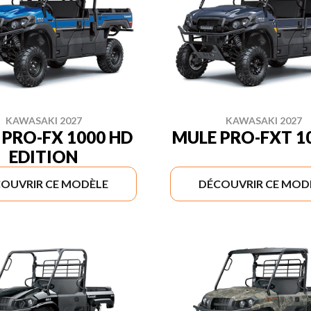
KAWASAKI 2027
KAWASAKI 2027
 PRO-FX 1000 HD
MULE PRO-FXT 10
EDITION
OUVRIR CE MODÈLE
DÉCOUVRIR CE MOD