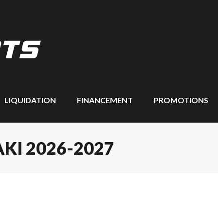
LIQUIDATION
FINANCEMENT
PROMOTIONS
KI 2026-2027