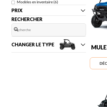
Modèles en inventaire
(
6
)
PRIX
RECHERCHER
CHANGER LE TYPE
MULE
DÉC