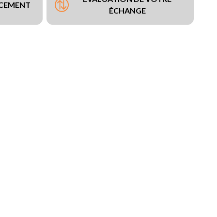
NCEMENT
ÉCHANGE