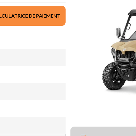
LCULATRICE DE PAIEMENT