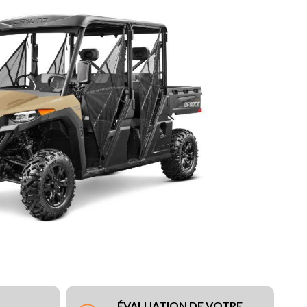
ÉVALUATION DE VOTRE