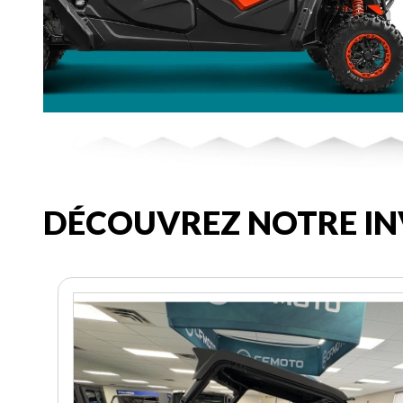
DÉCOUVREZ NOTRE IN