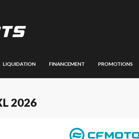
LIQUIDATION
FINANCEMENT
PROMOTIONS
L 2026