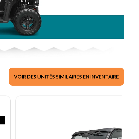
VOIR DES UNITÉS SIMILAIRES EN INVENTAIRE