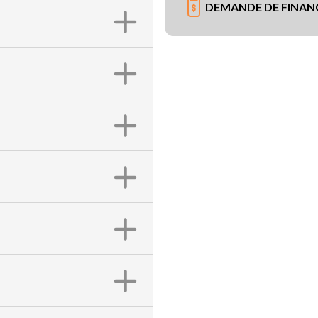
DEMANDE DE FINA