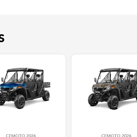
S
CFMOTO 2026
CFMOTO 2026