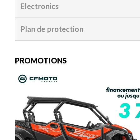
Electronics
Plan de protection
PROMOTIONS