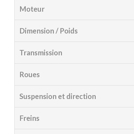
Moteur
Dimension / Poids
Transmission
Roues
Suspension et direction
Freins