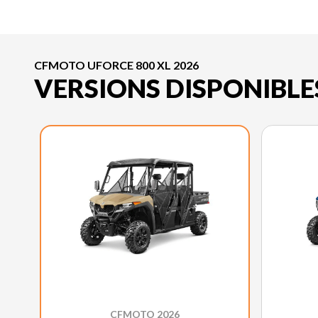
CFMOTO UFORCE 800 XL 2026
VERSIONS DISPONIBLE
CFMOTO 2026