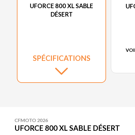
UFORCE 800 XL SABLE
UF
DÉSERT
VOI
SPÉCIFICATIONS
CFMOTO 2026
UFORCE 800 XL SABLE DÉSERT